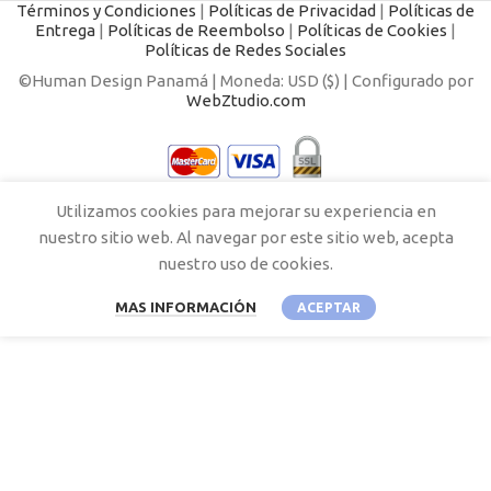
Términos y Condiciones
|
Políticas de Privacidad
|
Políticas de
Entrega
|
Políticas de Reembolso
|
Políticas de Cookies
|
Políticas de Redes Sociales
©Human Design Panamá | Moneda: USD ($) | Configurado por
WebZtudio.com
Utilizamos cookies para mejorar su experiencia en
nuestro sitio web. Al navegar por este sitio web, acepta
nuestro uso de cookies.
MAS INFORMACIÓN
ACEPTAR