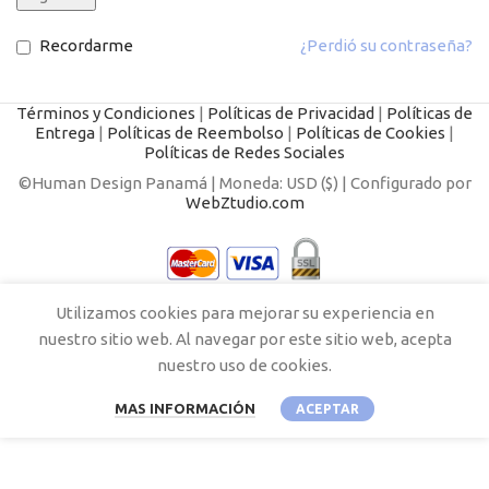
Recordarme
¿Perdió su contraseña?
Términos y Condiciones
|
Políticas de Privacidad
|
Políticas de
Entrega
|
Políticas de Reembolso
|
Políticas de Cookies
|
Políticas de Redes Sociales
©Human Design Panamá | Moneda: USD ($) | Configurado por
WebZtudio.com
Utilizamos cookies para mejorar su experiencia en
nuestro sitio web. Al navegar por este sitio web, acepta
nuestro uso de cookies.
MAS INFORMACIÓN
ACEPTAR