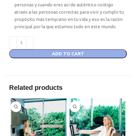
personas y cuando eres así de auténtico contigo
atraes a las personas correctas para vivir y cumplir tu
propósito más temprano en tu vida y eso es la razón
principal por la que estamos todo en este mundo.
ADD TO CART
Related products