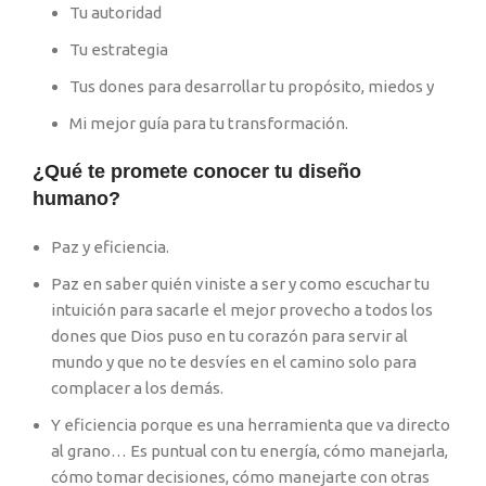
Tu autoridad
Tu estrategia
Tus dones para desarrollar tu propósito, miedos y
Mi mejor guía para tu transformación.
¿Qué te promete conocer tu diseño
humano?
Paz y eficiencia.
Paz en saber quién viniste a ser y como escuchar tu
intuición para sacarle el mejor provecho a todos los
dones que Dios puso en tu corazón para servir al
mundo y que no te desvíes en el camino solo para
complacer a los demás.
Y eficiencia porque es una herramienta que va directo
al grano… Es puntual con tu energía, cómo manejarla,
cómo tomar decisiones, cómo manejarte con otras