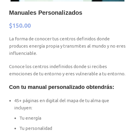
Manuales Personalizados
$
150.00
La forma de conocer tus centros definidos donde
produces energía propia y transmites al mundo y no eres
influenciable.
Conoce los centros indefinidos donde si recibes
emociones de tu entorno y eres vulnerable a tu entorno.
Con tu manual personalizado obtendrás:
45+ páginas en digital del mapa de tu alma que
incluyen:
Tu energía
Tu personalidad