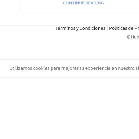
CONTINUE READING
Términos y Condiciones
|
Políticas de P
©Huma
Utilizamos cookies para mejorar su experiencia en nuestro si