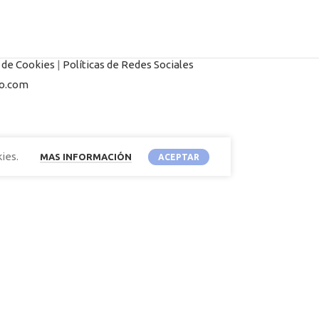
s de Cookies
|
Políticas de Redes Sociales
o.com
ies.
MAS INFORMACIÓN
ACEPTAR