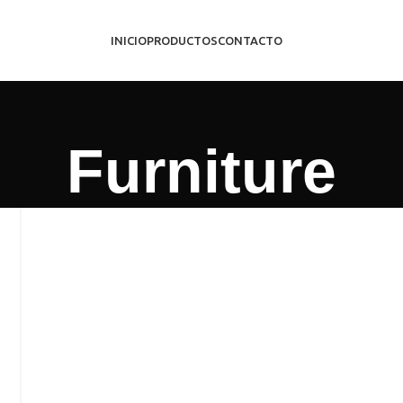
INICIO
PRODUCTOS
CONTACTO
Furniture