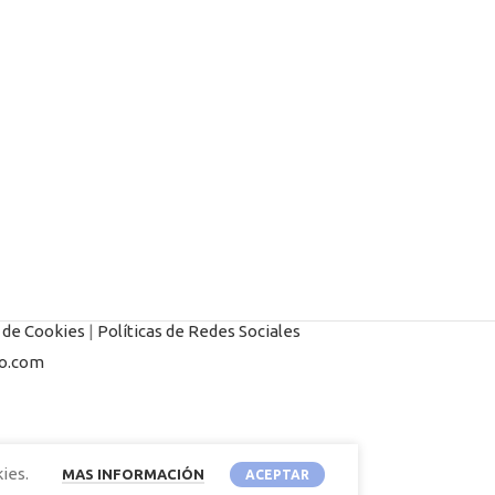
s de Cookies
|
Políticas de Redes Sociales
o.com
ies.
MAS INFORMACIÓN
ACEPTAR