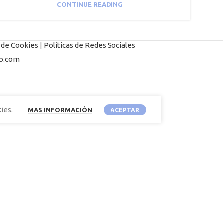
CONTINUE READING
s de Cookies
|
Políticas de Redes Sociales
o.com
ies.
MAS INFORMACIÓN
ACEPTAR