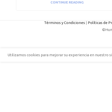
CONTINUE READING
Términos y Condiciones
|
Políticas de P
©Huma
Utilizamos cookies para mejorar su experiencia en nuestro si